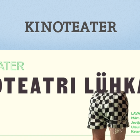
KINOTEATER